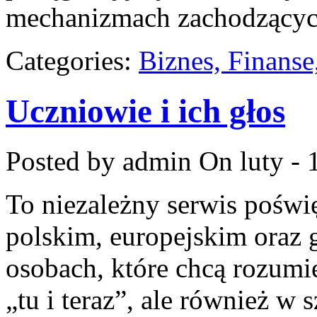
mechanizmach zachodzącyc
Categories:
Biznes, Finans
Uczniowie i ich głos
Posted by admin
On luty - 
To niezależny serwis poświ
polskim, europejskim oraz 
osobach, które chcą rozumie
„tu i teraz”, ale również w 